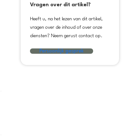
Vragen over dit artikel?
Heeft u, na het lezen van dit artikel,
vragen over de inhoud of over onze
diensten? Neem gerust contact op.
Persoonlijk gesprek