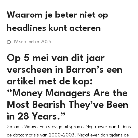
Waarom je beter niet op
headlines kunt acteren
19 september 2025
Op 5 mei van dit jaar
verscheen in Barron’s een
artikel met de kop:
“Money Managers Are the
Most Bearish They’ve Been
in 28 Years.”
28 jaar. Wauw! Een stevige uitspraak. Negatiever dan tijdens
de dotcomcrisis van 2000–2003. Negatiever dan tijdens de