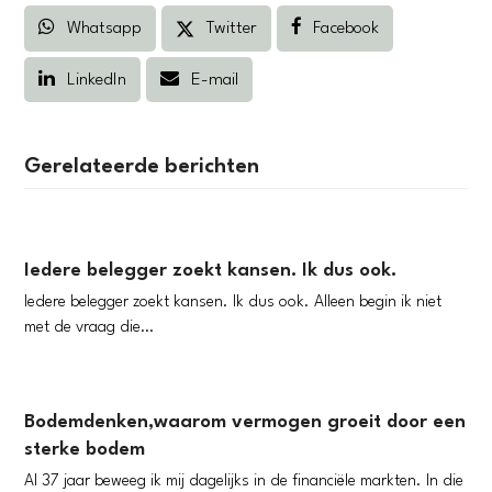
Whatsapp
Twitter
Facebook
LinkedIn
E-mail
Gerelateerde berichten
Iedere belegger zoekt kansen. Ik dus ook.
Iedere belegger zoekt kansen. Ik dus ook. Alleen begin ik niet
met de vraag die…
Bodemdenken,waarom vermogen groeit door een
sterke bodem
Al 37 jaar beweeg ik mij dagelijks in de financiële markten. In die