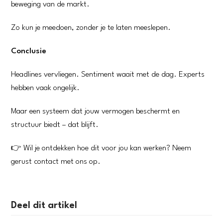
beweging van de markt.
Zo kun je meedoen, zonder je te laten meeslepen.
Conclusie
Headlines vervliegen. Sentiment waait met de dag. Experts
hebben vaak ongelijk.
Maar een systeem dat jouw vermogen beschermt en
structuur biedt – dat blijft.
👉 Wil je ontdekken hoe dit voor jou kan werken? Neem
gerust contact met ons op.
Deel dit artikel