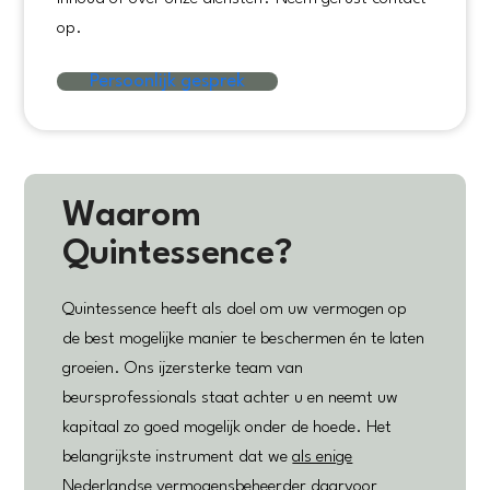
op.
Persoonlijk gesprek
Waarom
Quintessence?
Quintessence heeft als doel om uw vermogen op
de best mogelijke manier te beschermen én te laten
groeien. Ons ijzersterke team van
beursprofessionals staat achter u en neemt uw
kapitaal zo goed mogelijk onder de hoede. Het
belangrijkste instrument dat we
als enige
Nederlandse vermogensbeheerder
daarvoor