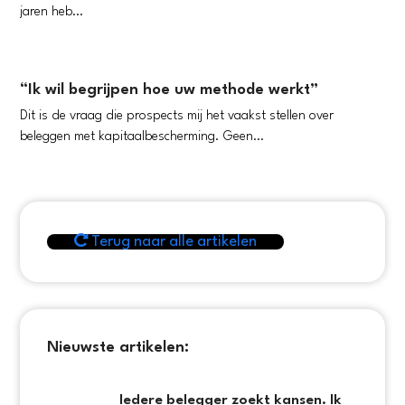
jaren heb…
“Ik wil begrijpen hoe uw methode werkt”
Dit is de vraag die prospects mij het vaakst stellen over
beleggen met kapitaalbescherming. Geen…
Terug naar alle artikelen
Nieuwste artikelen:
Iedere belegger zoekt kansen. Ik