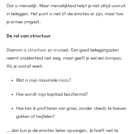
Dat is menselijk. Maar menselijkheid helpt je niet altijd vooruit
in beleggen. Het punt is niet óf die emoties er zijn, maar hoe
je ermee omgaat.
De rol van structuur
Daarom is structuur zo cruciaal. Een goed beleggingsplan
neemt onzekerheid niet weg, maar geeft je wel een kompas.
Als je vooraf weet:
Wat is mijn maximale risico?
Hoe wordt mijn kapitaal beschermd?
Hoe kan ik profiteren van groei, zonder steeds te hoeven
gokken of twijfelen?
… dan kun je die emoties beter opvangen. Je hoeft niet te