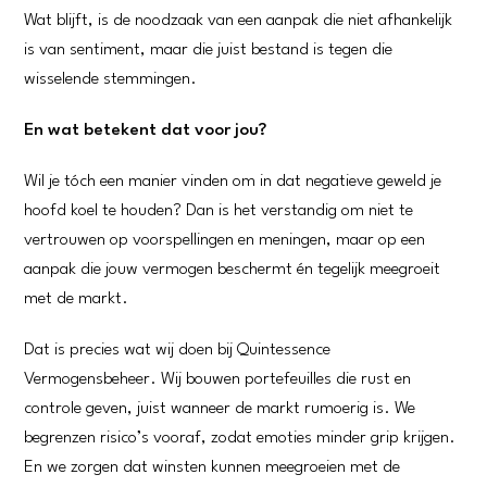
Wat blijft, is de noodzaak van een aanpak die niet afhankelijk
is van sentiment, maar die juist bestand is tegen die
wisselende stemmingen.
En wat betekent dat voor jou?
Wil je tóch een manier vinden om in dat negatieve geweld je
hoofd koel te houden? Dan is het verstandig om niet te
vertrouwen op voorspellingen en meningen, maar op een
aanpak die jouw vermogen beschermt én tegelijk meegroeit
met de markt.
Dat is precies wat wij doen bij Quintessence
Vermogensbeheer. Wij bouwen portefeuilles die rust en
controle geven, juist wanneer de markt rumoerig is. We
begrenzen risico’s vooraf, zodat emoties minder grip krijgen.
En we zorgen dat winsten kunnen meegroeien met de